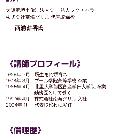
大阪府堺市倫理法人会 法人レクチャラー
株式会社南海グリル 代表取締役
西浦 結香氏
《講師プロフィール》
1959年 5月 堺生まれ堺育ち
1978年 3月 プール学院高等学校 卒業
1985年 4月 北里大学獣医畜産学部大学院 卒業
勤務医として働く
1997年 4月 株式会社南海グリル 入社
2004年 1月 代表取締役に就任
《倫理歴》