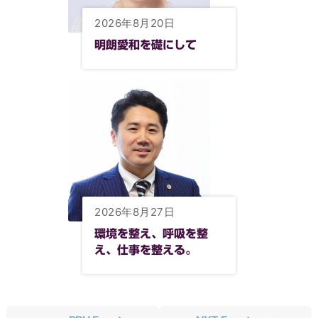
2026年8月20日
明朗愛和を礎にして
2026年8月27日
環境を整え、呼吸を整
え、仕事を整える。