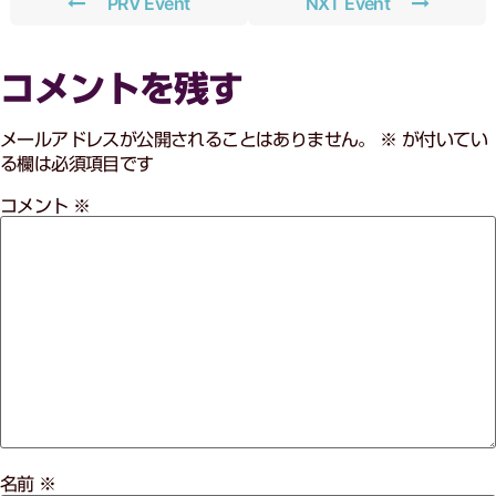
PRV Event
NXT Event
コメントを残す
メールアドレスが公開されることはありません。
※
が付いてい
る欄は必須項目です
コメント
※
名前
※