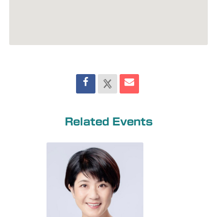
Related Events