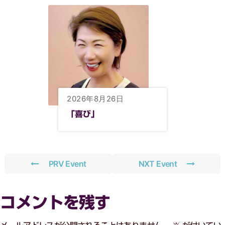
2026年8月26日
「喜び」
PRV Event
NXT Event
コメントを残す