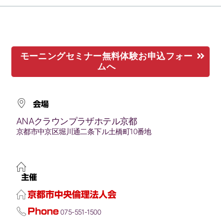
モーニングセミナー無料体験お申込フォー
ムへ
会場
ANAクラウンプラザホテル京都
京都市中京区堀川通二条下ル土橋町10番地
主催
京都市中央倫理法人会
Phone
075-551-1500