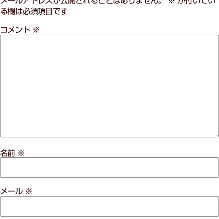
メールアドレスが公開されることはありません。
※
が付いてい
る欄は必須項目です
コメント
※
名前
※
メール
※