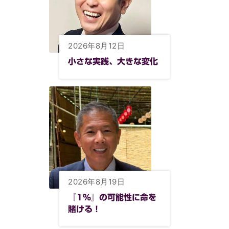
2026年8月12日
小さな実践、大きな変化
2026年8月19日
『1%』の可能性に命を
賭ける！