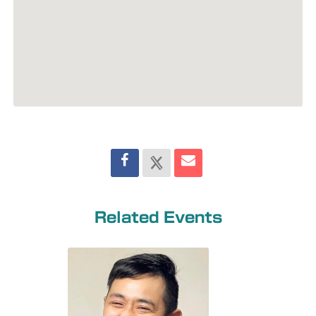
Related Events