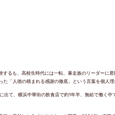
験するも、高校生時代には一転、暴走族のリーダーに君
わった「人徳の積まれる感謝の徹底」という言葉を個人理
」に出て、横浜中華街の飲食店で約1年半、無給で働く中