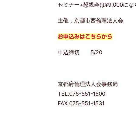
セミナー+懇親会は¥9,000に
主催：京都市西倫理法人会
お申込みはこちらから
申込締切
5/20
京都府倫理法人会事務局
TEL.075-551-1500
FAX.075-551-1531