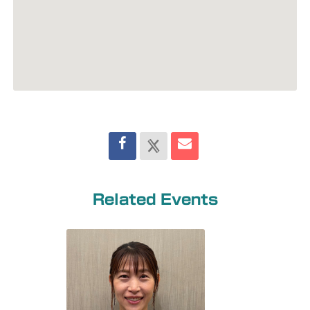
Related Events