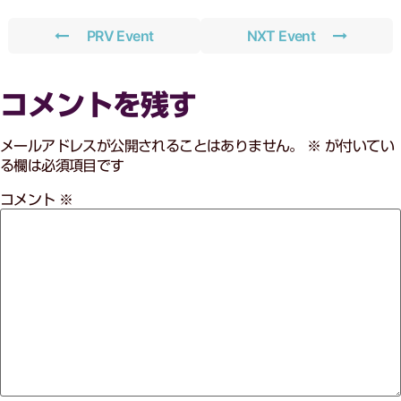
PRV Event
NXT Event
コメントを残す
メールアドレスが公開されることはありません。
※
が付いてい
る欄は必須項目です
コメント
※