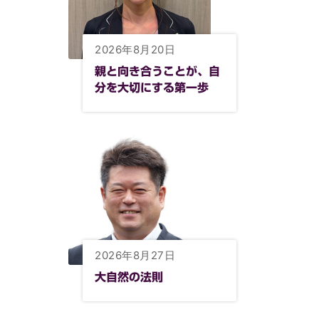
2026年8月20日
親と向き合うことが、自
分を大切にする第一歩
2026年8月27日
大自然の法則