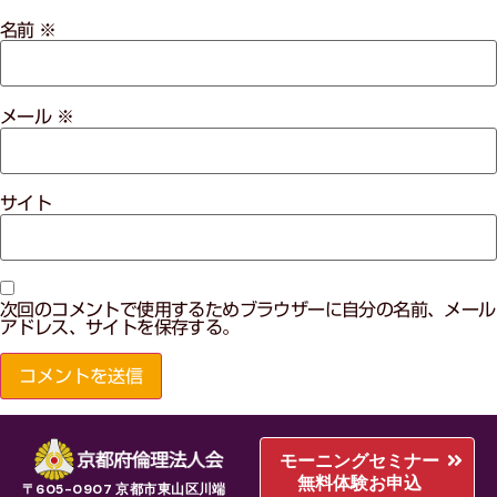
名前
※
メール
※
サイト
次回のコメントで使用するためブラウザーに自分の名前、メール
アドレス、サイトを保存する。
モーニングセミナー
無料体験お申込
〒605-0907 京都市東山区川端