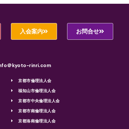
入会案内
お問合せ
nfo＠kyoto-rinri.com
京都市倫理法人会
福知山市倫理法人会
京都市中央倫理法人会
京都市南倫理法人会
京都洛南倫理法人会