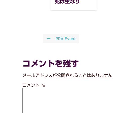
死は生なり
PRV Event
コメントを残す
メールアドレスが公開されることはありません
コメント
※