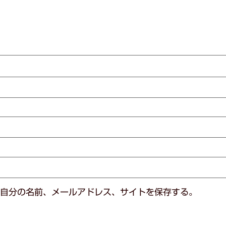
自分の名前、メールアドレス、サイトを保存する。