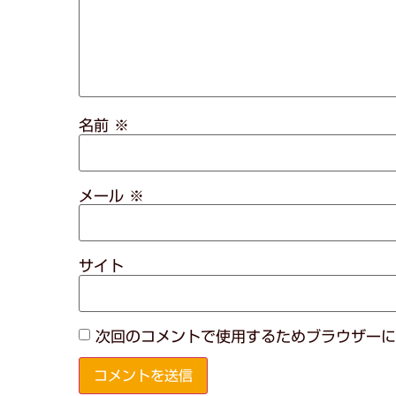
名前
※
メール
※
サイト
次回のコメントで使用するためブラウザーに