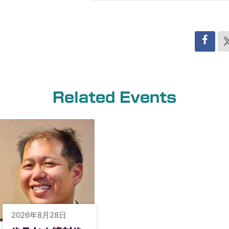
Related Events
2026年8月28日