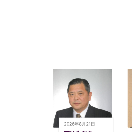
2026年8月21日