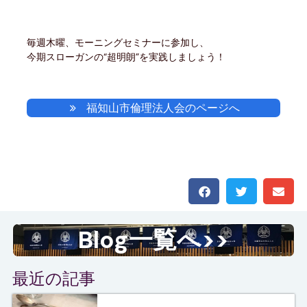
毎週木曜、モーニングセミナーに参加し、
今期スローガンの“超明朗”を実践しましょう！
福知山市倫理法人会のページへ
Blog一覧へ>>
最近の記事