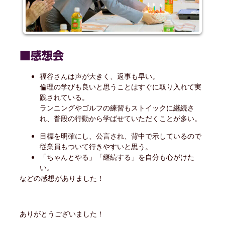
■感想会
福谷さんは声が大きく、返事も早い。
倫理の学びも良いと思うことはすぐに取り入れて実
践されている。
ランニングやゴルフの練習もストイックに継続さ
れ、普段の行動から学ばせていただくことが多い。
目標を明確にし、公言され、背中で示しているので
従業員もついて行きやすいと思う。
「ちゃんとやる」「継続する」を自分も心がけた
い。
などの感想がありました！
ありがとうございました！