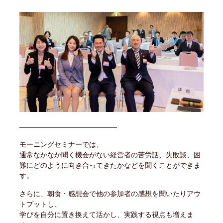
――――――――――――――
モーニングセミナーでは、
通常なかなか聞く機会がない経営者の苦労話、失敗談、困
難にどのように向き合ってきたかなどを聞くことができま
す。
さらに、朝食・感想会で他の参加者の感想を聞いたりアウ
トプットし、
学びを自分に置き換えて活かし、実践する視点も増えま