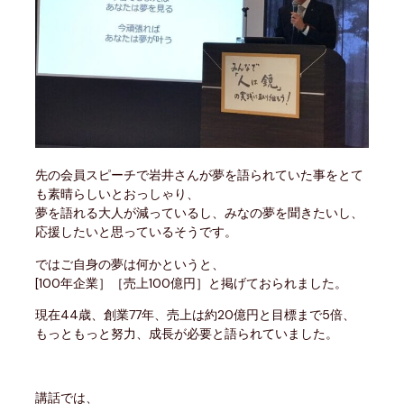
先の会員スピーチで岩井さんが夢を語られていた事をとて
も素晴らしいとおっしゃり、
夢を語れる大人が減っているし、みなの夢を聞きたいし、
応援したいと思っているそうです。
ではご自身の夢は何かというと、
[100年企業］［売上100億円］と掲げておられました。
現在44歳、創業77年、売上は約20億円と目標まで5倍、
もっともっと努力、成長が必要と語られていました。
講話では、