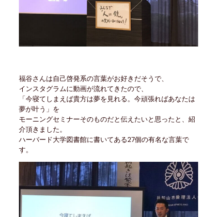
福谷さんは自己啓発系の言葉がお好きだそうで、
インスタグラムに動画が流れてきたので、
「今寝てしまえば貴方は夢を見れる。今頑張ればあなたは
夢が叶う」を
モーニングセミナーそのものだと伝えたいと思ったと、紹
介頂きました。
ハーバード大学図書館に書いてある27個の有名な言葉で
す。