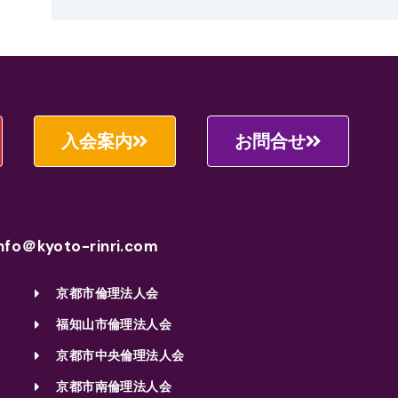
入会案内
お問合せ
nfo＠kyoto-rinri.com
京都市倫理法人会
福知山市倫理法人会
京都市中央倫理法人会
京都市南倫理法人会