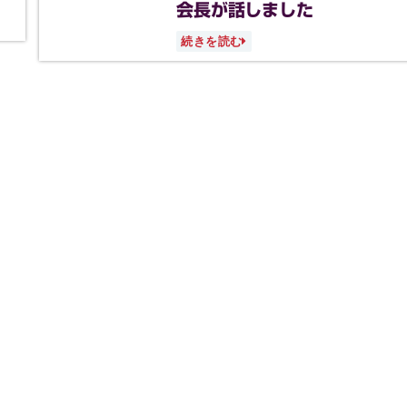
会長が話しました
続きを読む