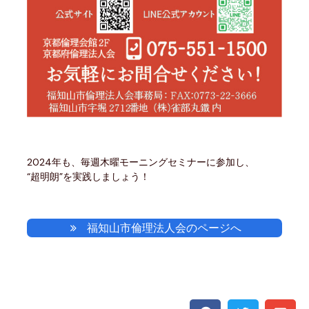
2024年も、毎週木曜モーニングセミナーに参加し、
“超明朗”を実践しましょう！
福知山市倫理法人会のページへ