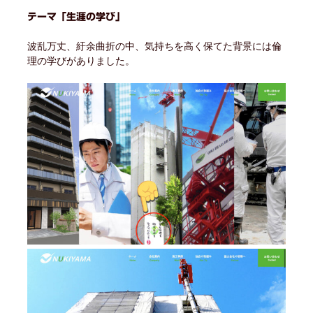
テーマ「生涯の学び」
波乱万丈、紆余曲折の中、気持ちを高く保てた背景には倫
理の学びがありました。