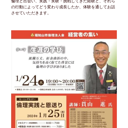
倫理と出会い、実践・実験・挑戦してきた経験と、それら
の行動によってどう変わり成長したか、体験を通してお話
させていただきます。