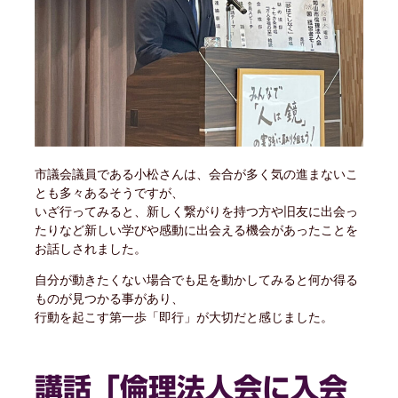
市議会議員である小松さんは、会合が多く気の進まないこ
とも多々あるそうですが、
いざ行ってみると、新しく繋がりを持つ方や旧友に出会っ
たりなど新しい学びや感動に出会える機会があったことを
お話しされました。
自分が動きたくない場合でも足を動かしてみると何か得る
ものが見つかる事があり、
行動を起こす第一歩「即行」が大切だと感じました。
講話「倫理法人会に入会