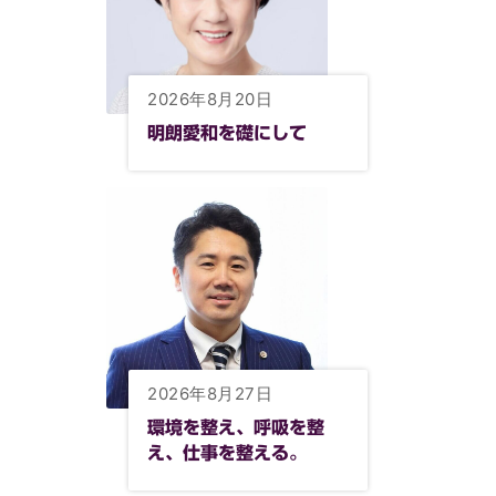
2026年8月20日
明朗愛和を礎にして
2026年8月27日
環境を整え、呼吸を整
え、仕事を整える。