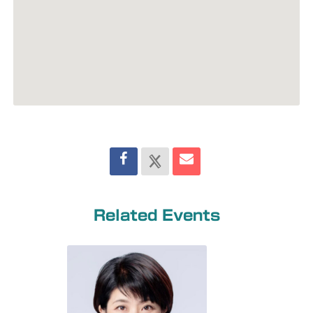
Related Events