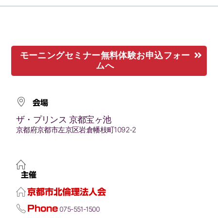
モーニングセミナー無料体験お申込フォー
ムへ
会場
ザ・プリンス 京都宝ヶ池
京都府京都市左京区岩倉幡枝町1092-2
主催
京都市北倫理法人会
Phone
075-551-1500