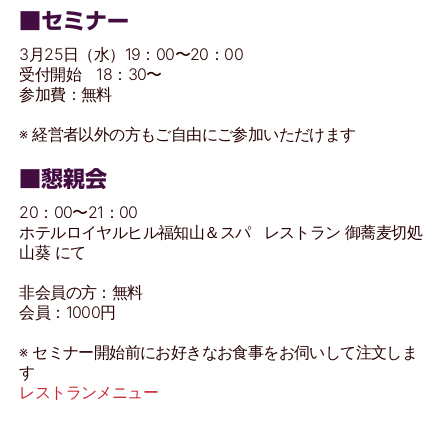
■セミナー
3月25日（水）19：00〜20：00
受付開始 18：30〜
参加費：無料
※ 経営者以外の方もご自由にご参加いただけます
■懇親会
20：00〜21：00
ホテルロイヤルヒル福知山＆スパ レストラン 御蕎麦切処
山葵 にて
非会員の方：無料
会員：1000円
※ セミナー開始前にお好きなお食事をお伺いして注文しま
す
レストランメニュー