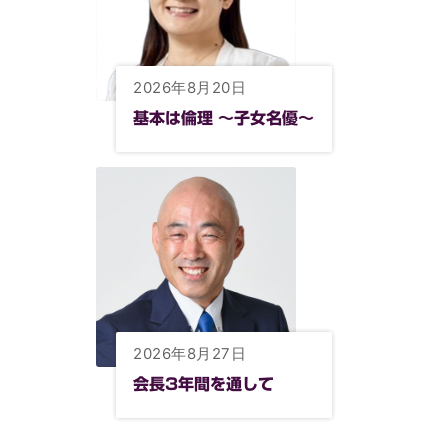
2026年8月20日
基本は倫理 ～子女名優～
2026年8月27日
会長3年間を通して