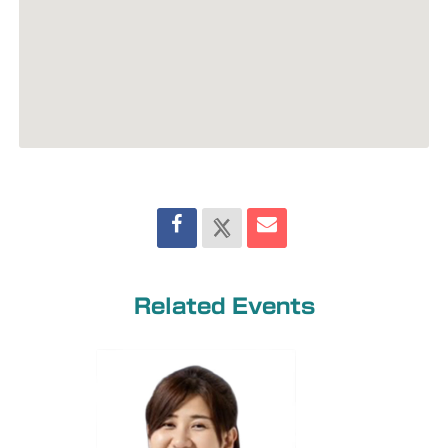
Related Events