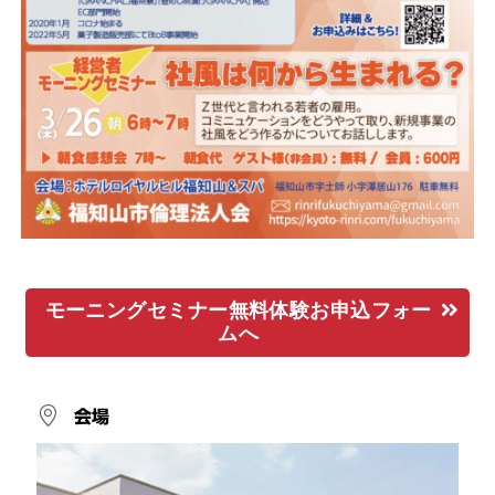
モーニングセミナー無料体験お申込フォー
ムへ
会場