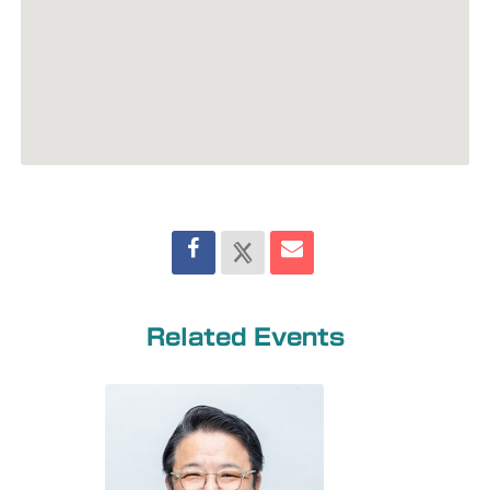
Related Events