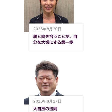
2026年8月20日
親と向き合うことが、自
分を大切にする第一歩
2026年8月27日
大自然の法則