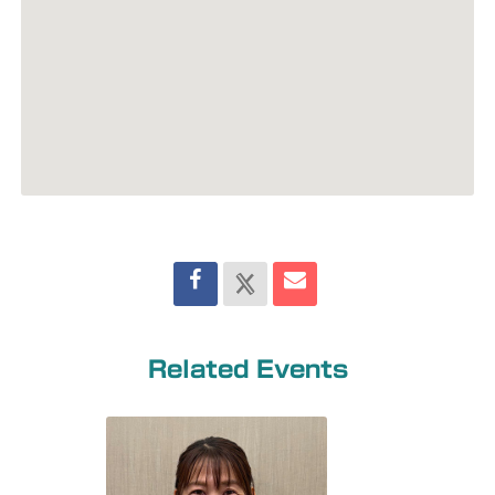
Related Events