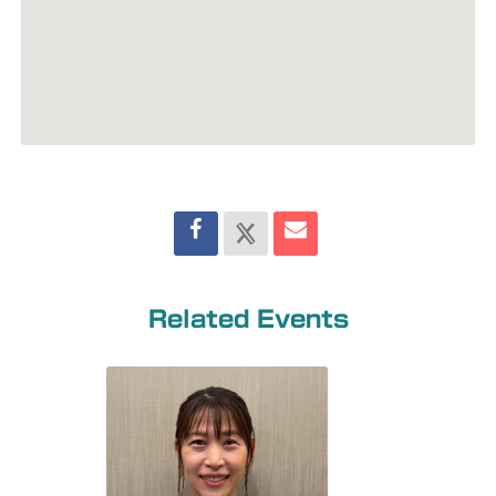
Related Events