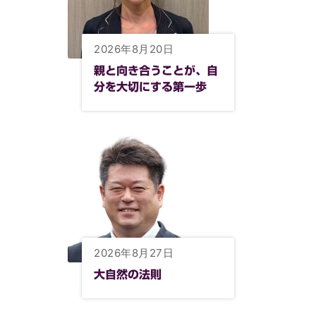
2026年8月20日
親と向き合うことが、自
分を大切にする第一歩
2026年8月27日
大自然の法則