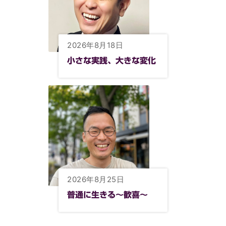
2026年8月18日
小さな実践、大きな変化
2026年8月25日
普通に生きる〜歓喜〜