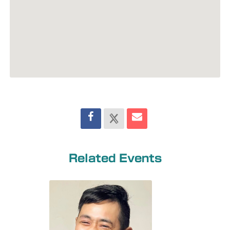
Related Events