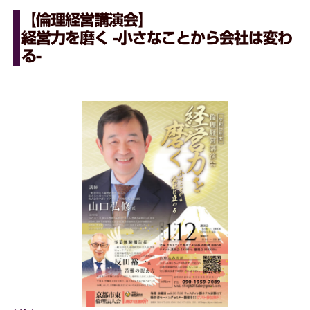
【倫理経営講演会】
経営力を磨く -小さなことから会社は変わ
る-