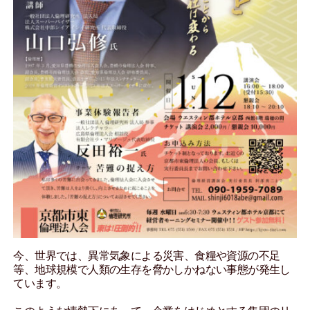
今、世界では、異常気象による災害、食糧や資源の不足
等、地球規模で人類の生存を脅かしかねない事態が発生し
ています。