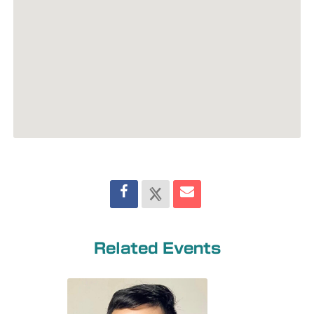
Related Events