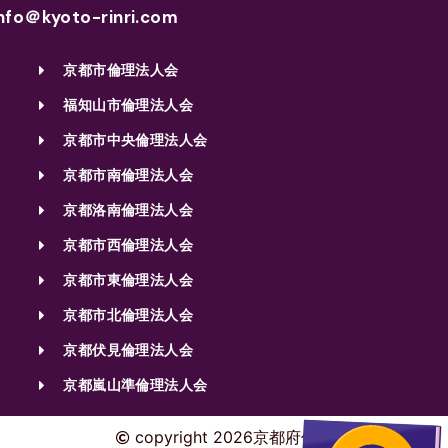
nfo＠kyoto-rinri.com
京都市倫理法人会
福知山市倫理法人会
京都市中央倫理法人会
京都市南倫理法人会
京都洛南倫理法人会
京都市西倫理法人会
京都市東倫理法人会
京都市北倫理法人会
京都伏見倫理法人会
京都嵐山準倫理法人会
copyright 2026京都府倫理法人会