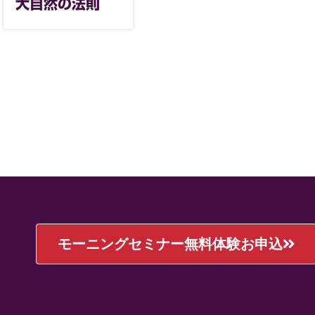
大自然の法則
モーニングセミナー無料体験お申込