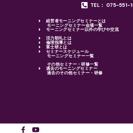
TEL： 075-551-
経営者モーニングセミナーとは
モーニングセミナー会場一覧
モーニングセミナー以外の学びや交流
活力朝礼とは
倫理指導とは
富士研とは
セミナースケジュール
モーニングセミナー一覧
その他セミナー・研修一覧
過去のモーニングセミナー
過去のその他セミナー・研修