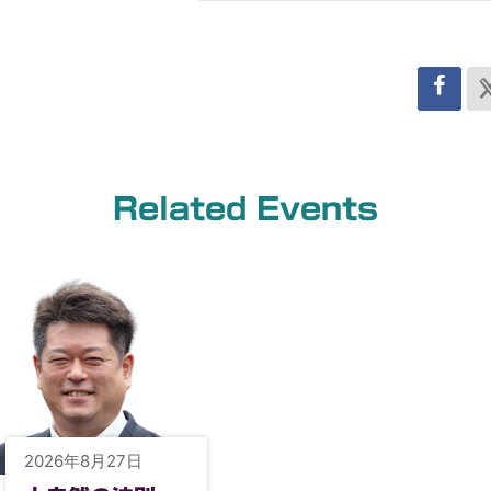
Related Events
2026年8月27日