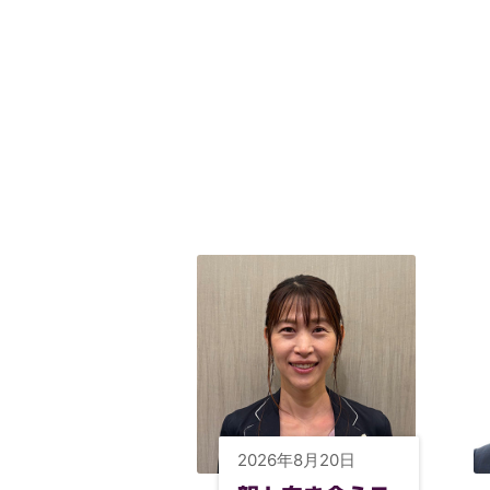
2026年8月20日