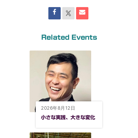
Related Events
2026年8月12日
小さな実践、大きな変化