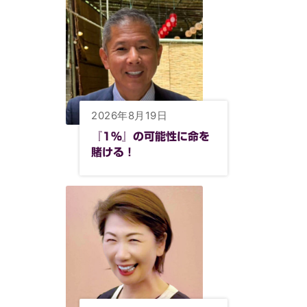
2026年8月19日
『1%』の可能性に命を
賭ける！