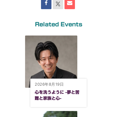
Related Events
2026年8月19日
心を洗うように -夢と苦
難と家族と心-