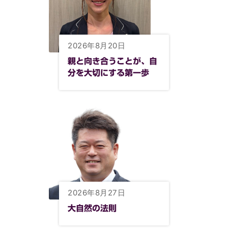
2026年8月20日
親と向き合うことが、自
分を大切にする第一歩
2026年8月27日
大自然の法則