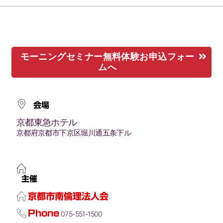
モーニングセミナー無料体験お申込フォー
ムへ
会場
京都東急ホテル
京都府京都市下京区堀川通五条下ル
主催
京都市南倫理法人会
Phone
075-551-1500