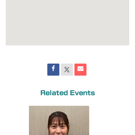
Related Events