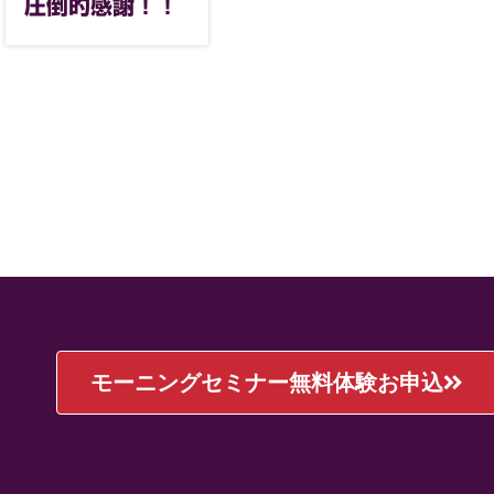
圧倒的感謝！！
モーニングセミナー無料体験お申込