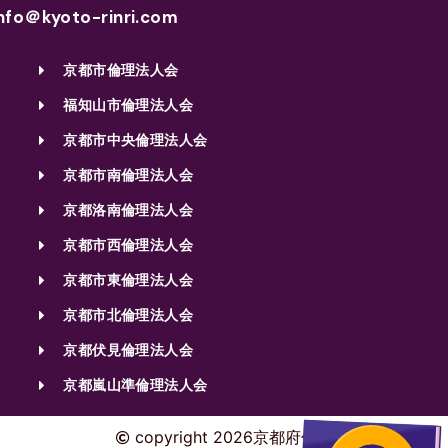
nfo＠kyoto-rinri.com
京都市倫理法人会
福知山市倫理法人会
京都市中央倫理法人会
京都市南倫理法人会
京都洛南倫理法人会
京都市西倫理法人会
京都市東倫理法人会
京都市北倫理法人会
京都伏見倫理法人会
京都嵐山準倫理法人会
copyright 2026京都府倫理法人会