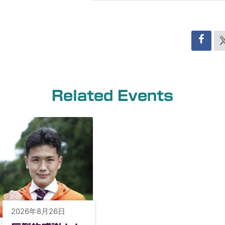
Related Events
2026年8月26日