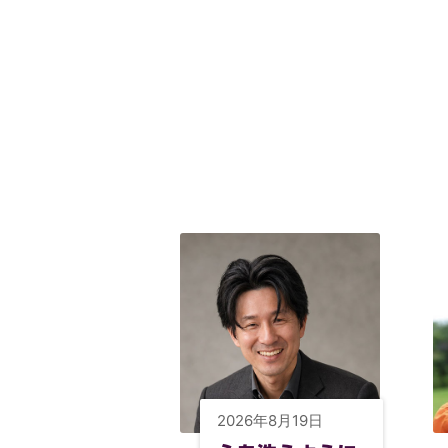
2026年8月19日