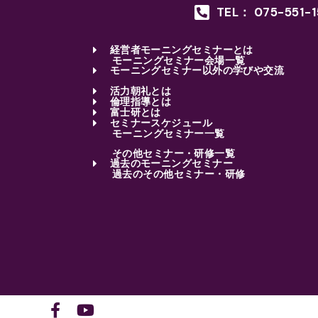
TEL： 075-551-
経営者モーニングセミナーとは
モーニングセミナー会場一覧
モーニングセミナー以外の学びや交流
活力朝礼とは
倫理指導とは
富士研とは
セミナースケジュール
モーニングセミナー一覧
その他セミナー・研修一覧
過去のモーニングセミナー
過去のその他セミナー・研修