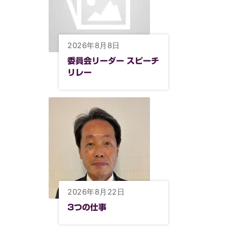
2026年8月8日
委員会リーダー スピーチ
リレー
2026年8月22日
3つの仕事