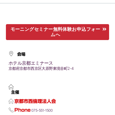
モーニングセミナー無料体験お申込フォー
ムへ
会場
ホテル京都エミナース
京都府京都市西京区大原野東境谷町2-4
主催
京都市西倫理法人会
Phone
075-551-1500