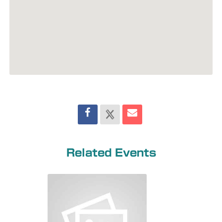
Related Events