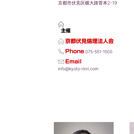
京都市伏見区横大路菅本2-19
主催
京都伏見倫理法人会
Phone
075-551-1500
Email
info@kyoto-rinri.com