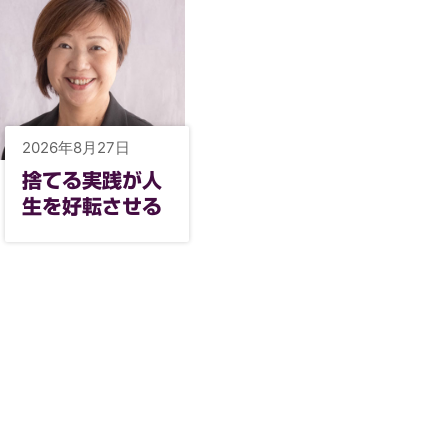
2026年8月27日
捨てる実践が人
生を好転させる