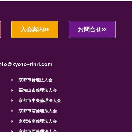
入会案内
お問合せ
nfo＠kyoto-rinri.com
京都市倫理法人会
福知山市倫理法人会
京都市中央倫理法人会
京都市南倫理法人会
京都洛南倫理法人会
京都市西倫理法人会