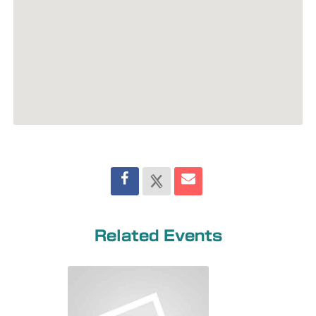
Related Events