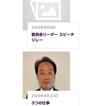
2026年8月8日
委員会リーダー スピーチ
リレー
2026年8月22日
3つの仕事