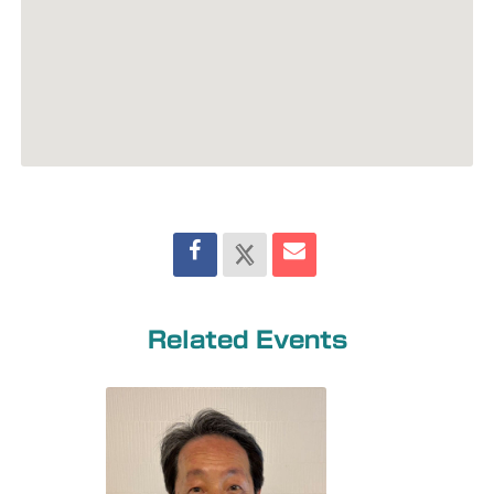
Related Events