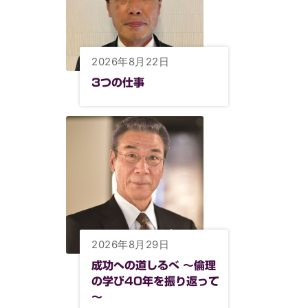
2026年8月22日
3つの仕事
2026年8月29日
成功への道しるべ ～倫理
の学び40年を振り返って
～