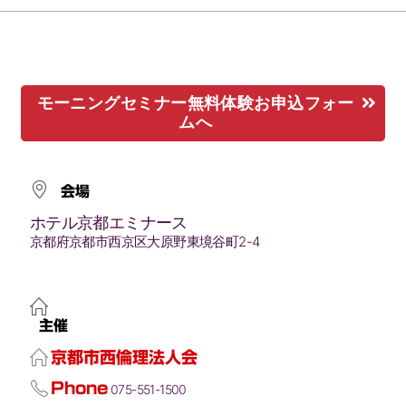
モーニングセミナー無料体験お申込フォー
ムへ
会場
ホテル京都エミナース
京都府京都市西京区大原野東境谷町2-4
主催
京都市西倫理法人会
Phone
075-551-1500