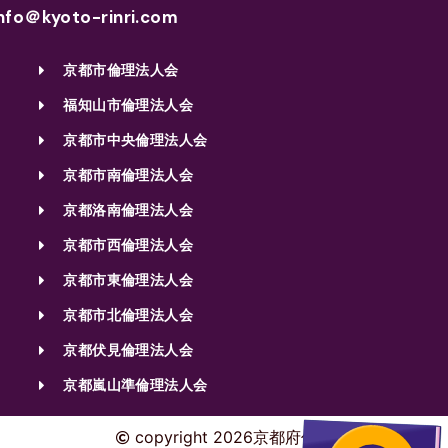
nfo＠kyoto-rinri.com
京都市倫理法人会
福知山市倫理法人会
京都市中央倫理法人会
京都市南倫理法人会
京都洛南倫理法人会
京都市西倫理法人会
京都市東倫理法人会
京都市北倫理法人会
京都伏見倫理法人会
京都嵐山準倫理法人会
copyright 2026京都府倫理法人会