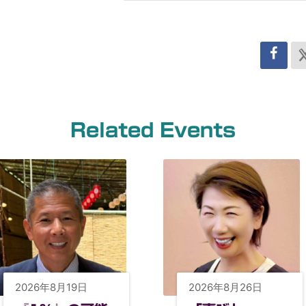
Related Events
2026年8月19日
2026年8月26日