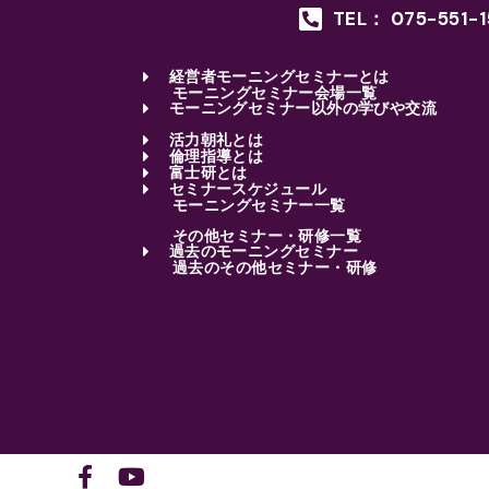
TEL： 075-551-
経営者モーニングセミナーとは
モーニングセミナー会場一覧
モーニングセミナー以外の学びや交流
活力朝礼とは
倫理指導とは
富士研とは
セミナースケジュール
モーニングセミナー一覧
その他セミナー・研修一覧
過去のモーニングセミナー
過去のその他セミナー・研修