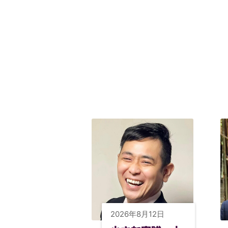
2026年8月12日