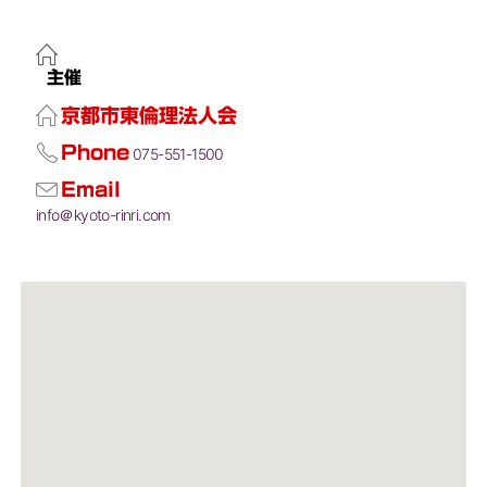
主催
京都市東倫理法人会
Phone
075-551-1500
Email
info＠kyoto-rinri.com