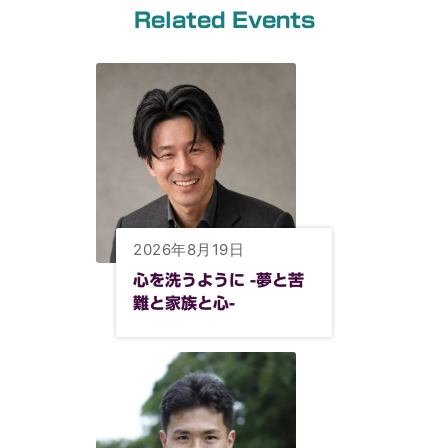
Related Events
2026年8月19日
心を洗うように -夢と苦
難と家族と心-