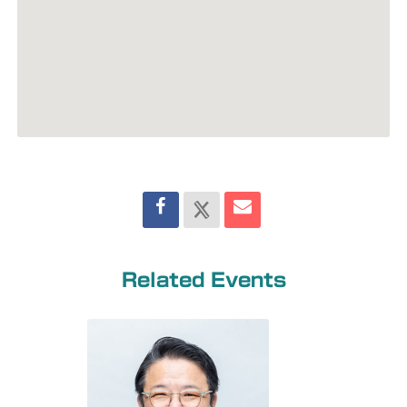
Related Events