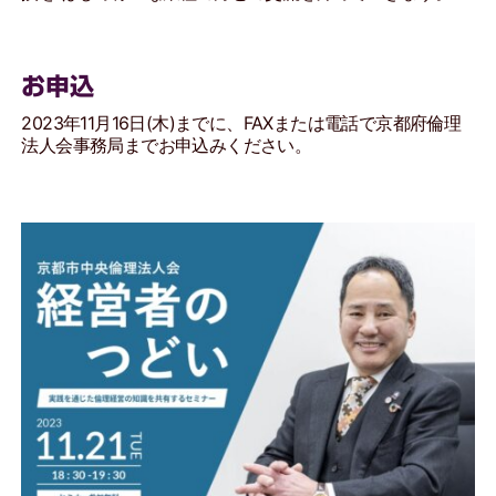
お申込
2023年11月16日(木)までに、FAXまたは電話で京都府倫理
法人会事務局までお申込みください。