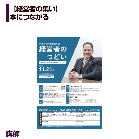
【経営者の集い】
本につながる
講師