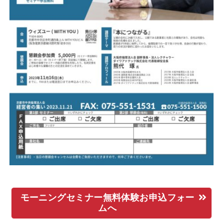
モーニングセミナー無料体験お申込フォー
ムへ