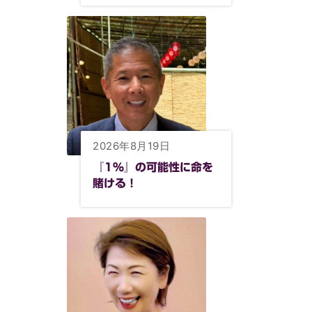
2026年8月19日
『1%』の可能性に命を
賭ける！