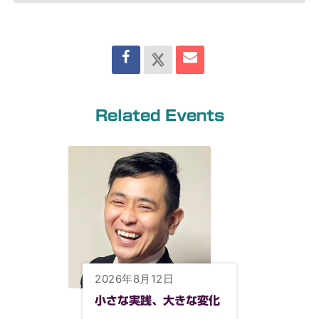
Related Events
2026年8月12日
小さな実践、大きな変化