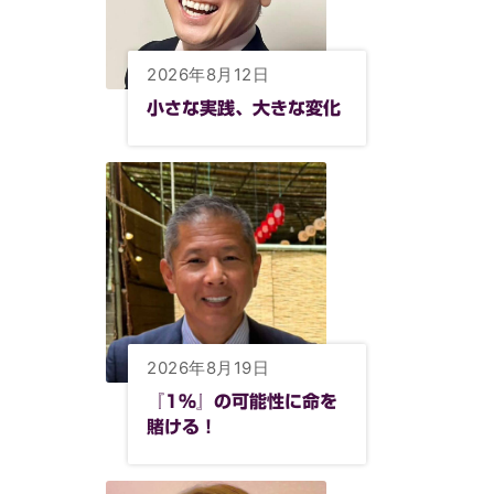
2026年8月12日
小さな実践、大きな変化
2026年8月19日
『1%』の可能性に命を
賭ける！