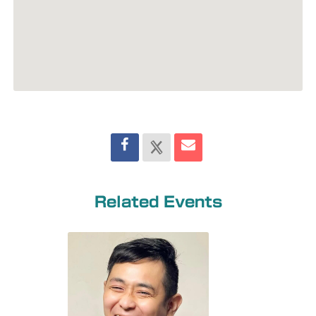
Related Events