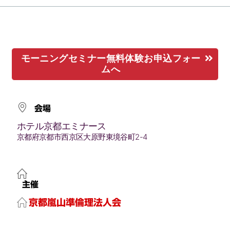
モーニングセミナー無料体験お申込フォー
ムへ
会場
ホテル京都エミナース
京都府京都市西京区大原野東境谷町2-4
主催
京都嵐山準倫理法人会