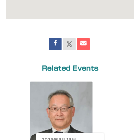
Related Events
2026年8月18日