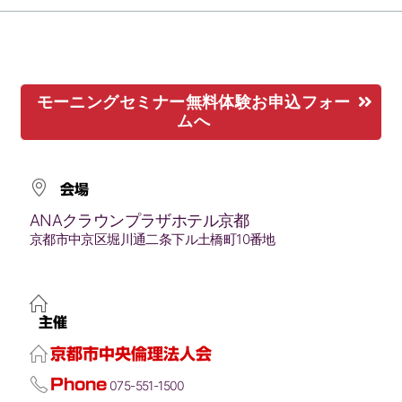
モーニングセミナー無料体験お申込フォー
ムへ
会場
ANAクラウンプラザホテル京都
京都市中京区堀川通二条下ル土橋町10番地
主催
京都市中央倫理法人会
Phone
075-551-1500