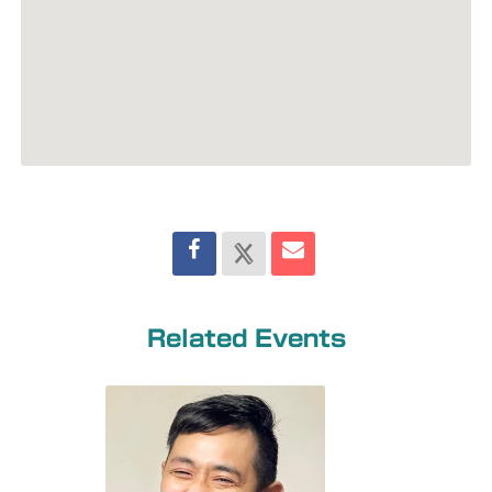
Related Events