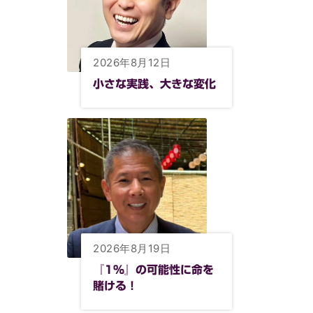
2026年8月12日
小さな実践、大きな変化
2026年8月19日
『1%』の可能性に命を
賭ける！