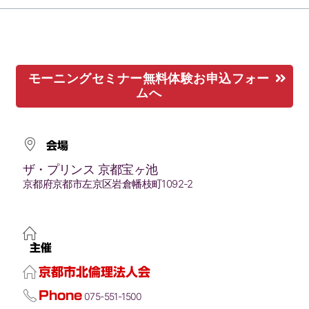
モーニングセミナー無料体験お申込フォー
ムへ
会場
ザ・プリンス 京都宝ヶ池
京都府京都市左京区岩倉幡枝町1092-2
主催
京都市北倫理法人会
Phone
075-551-1500