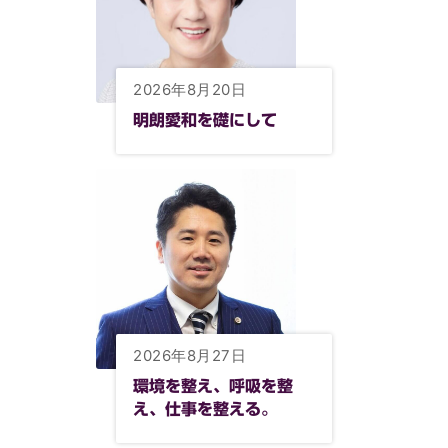
2026年8月20日
明朗愛和を礎にして
2026年8月27日
環境を整え、呼吸を整
え、仕事を整える。