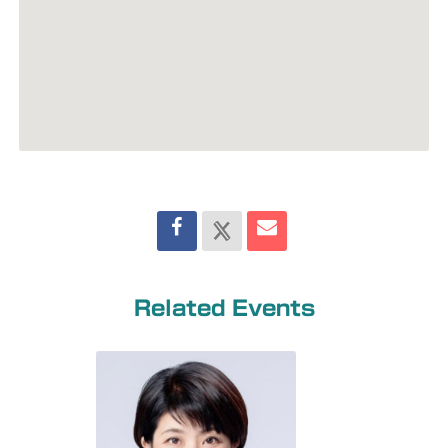
Related Events