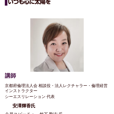
いつも心に太陽を
講師
京都府倫理法人会 相談役・法人レクチャラー・倫理経営
インストラクター
シーエスリレーション 代表
安澤輝香氏