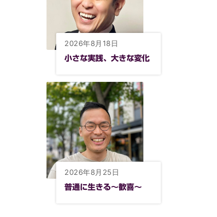
2026年8月18日
小さな実践、大きな変化
2026年8月25日
普通に生きる〜歓喜〜