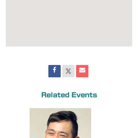
Related Events