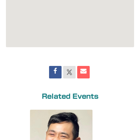
Related Events