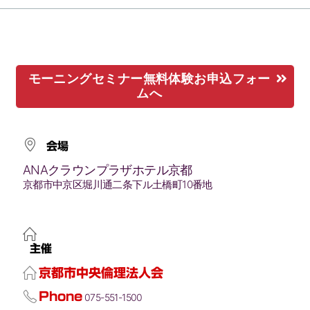
モーニングセミナー無料体験お申込フォー
ムへ
会場
ANAクラウンプラザホテル京都
京都市中京区堀川通二条下ル土橋町10番地
主催
京都市中央倫理法人会
Phone
075-551-1500