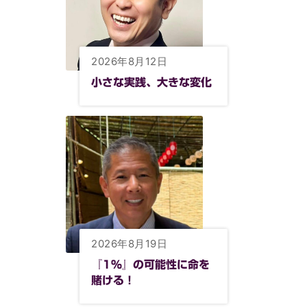
2026年8月12日
小さな実践、大きな変化
2026年8月19日
『1%』の可能性に命を
賭ける！