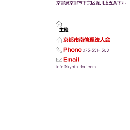
京都府京都市下京区堀川通五条下ル
主催
京都市南倫理法人会
Phone
075-551-1500
Email
info＠kyoto-rinri.com