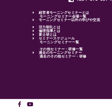
経営者モーニングセミナーとは
モーニングセミナー会場一覧
モーニングセミナー以外の学びや交流
活力朝礼とは
倫理指導とは
富士研とは
セミナースケジュール
モーニングセミナー一覧
その他セミナー・研修一覧
過去のモーニングセミナー
過去のその他セミナー・研修