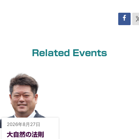
Related Events
2026年8月27日
大自然の法則