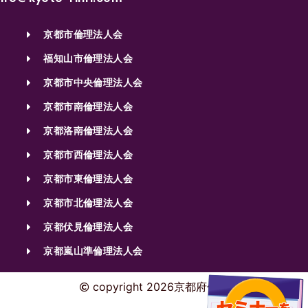
京都市倫理法人会
福知山市倫理法人会
京都市中央倫理法人会
京都市南倫理法人会
京都洛南倫理法人会
京都市西倫理法人会
京都市東倫理法人会
京都市北倫理法人会
京都伏見倫理法人会
京都嵐山準倫理法人会
copyright 2026京都府倫理法人会