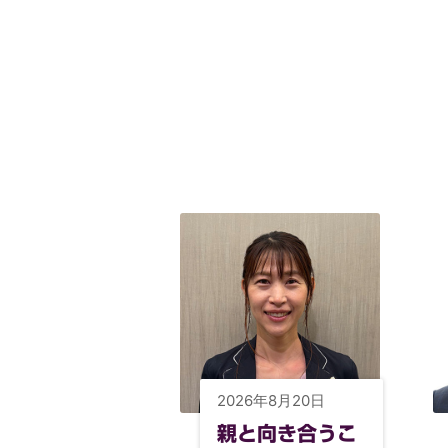
2026年8月20日
親と向き合うこ