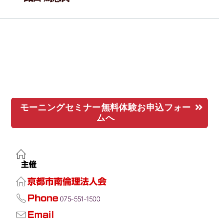
モーニングセミナー無料体験お申込フォー
ムへ
主催
京都市南倫理法人会
Phone
075-551-1500
Email