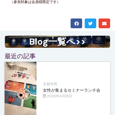
（参加対象は会員様限定です）
Blog一覧へ>>
最近の記事
京都市西
女性が集まるセミナーランチ会
2026年6月18日