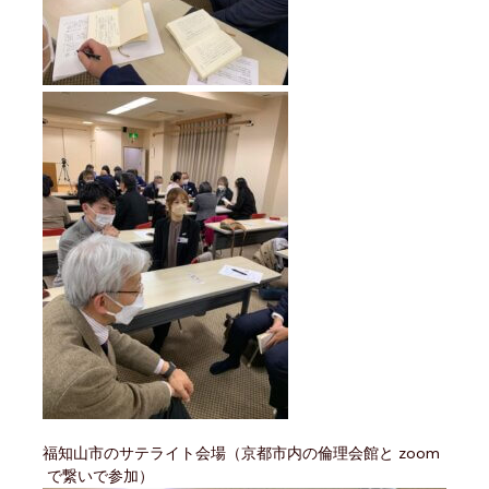
福知山市のサテライト会場（京都市内の倫理会館と zoom
で繋いで参加）