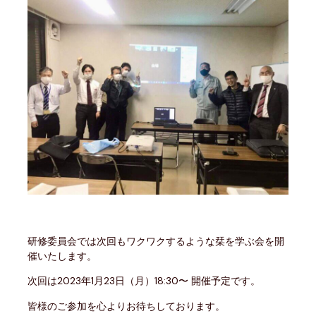
研修委員会では次回もワクワクするような栞を学ぶ会を開
催いたします。
次回は2023年1月23日（月）18:30〜 開催予定です。
皆様のご参加を心よりお待ちしております。