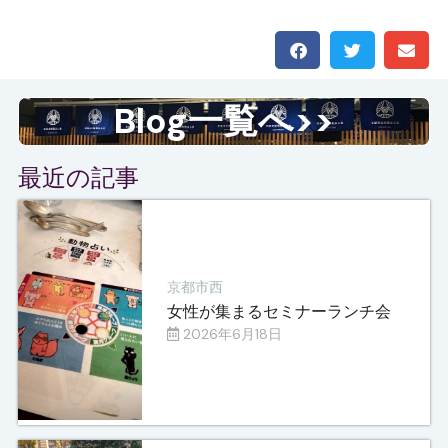
Blog一覧へ>>
最近の記事
京都市西
女性が集まるセミナーランチ会
2026年6月18日