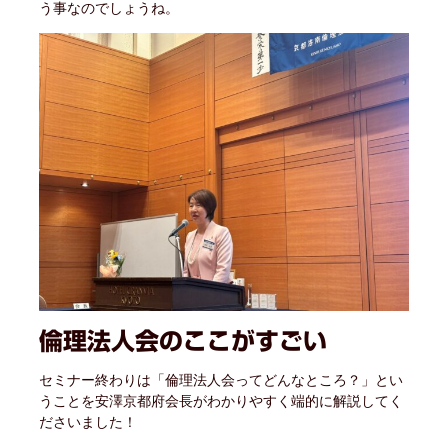
う事なのでしょうね。
倫理法人会のここがすごい
セミナー終わりは「倫理法人会ってどんなところ？」とい
うことを安澤京都府会長がわかりやすく端的に解説してく
ださいました！