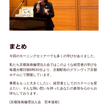
まとめ
今回のモーニングセミナーでも多くの学びがありました。
私たち京都洛南倫理法人会ではこのような経営者の学びを
毎週火曜日朝6時30分より、京都駅前のグランヴィア京都
ホテルにて開催しています。
事業をもっと大きくしたい。経営者としてのステージを変
えたい。そんな熱い想いを持ったあなたの参加を心からお
待ちしております。
(京都洛南倫理法人会 宮本達裕)