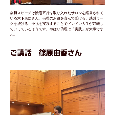
会員スピーチは陰陽五行を取り入れたサロンを経営されて
いる木下辰次さん。倫理のお役を喜んで受ける、感謝ワー
クを続ける、予祝を実践することでドンドン人生が好転し
ていっているそうです。やはり倫理は「実践」が大事です
ね。
ご講話 篠原由香さん