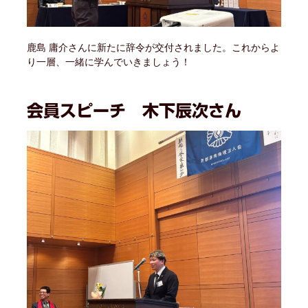
鹿島 庸介さんに新たに辞令が交付されました。これからよ
り一層、一緒に学んでいきましょう！
会員スピーチ
木下辰次さん