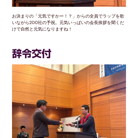
お決まりの「元気ですかー！？」からの全員でラップを歌
いながら200社の予祝。元気いっぱいの会長挨拶を聞くだ
けで自然と元気になりますね！
辞令交付