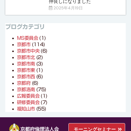
仲良しになりました
2025年4月19日
ブログカテゴリ
MS委員会
(1)
京都市
(114)
京都市中央
(6)
京都市北
(2)
京都市南
(3)
京都市東
(1)
京都市西
(6)
京都府
(6)
京都洛南
(75)
広報委員会
(1)
研修委員会
(7)
福知山市
(55)
モーニングセミナー