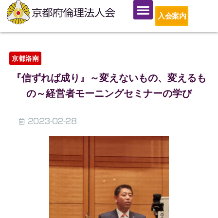
入会案内
京都洛南
『信ずれば成り』～変えないもの、変えるも
の～経営者モーニングセミナーの学び
2023-02-28