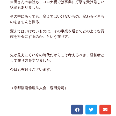
吉田さんの会社も、コロナ禍では事業に打撃を受け厳しい
状況もありました。
その中にあっても、変えてはいけないもの、変わるべきも
のをきちんと握る。
変えてはいけないものは、その事業を通じてどのような貢
献を社会にするのか、という在り方。
先が見えにくい今の時代だからこそ考えるべき、経営者と
して在り方を学びました。
今日も有難うございます。
（京都洛南倫理法人会 森田秀司）