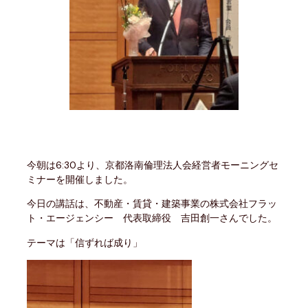
今朝は6:30より、京都洛南倫理法人会経営者モーニングセ
ミナーを開催しました。
今日の講話は、不動産・賃貸・建築事業の株式会社フラッ
ト・エージェンシー 代表取締役 吉田創一さんでした。
テーマは「信ずれば成り」