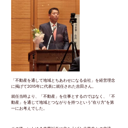
「不動産を通して地域とちあわせになる会社」を経営理念
に掲げて2015年に代表に就任された吉田さん。
就任当時より、「不動産」を仕事とするのではなく、「不
動産」を通じて地域とつながりを持つという”在り方”を第
一にお考えでした。