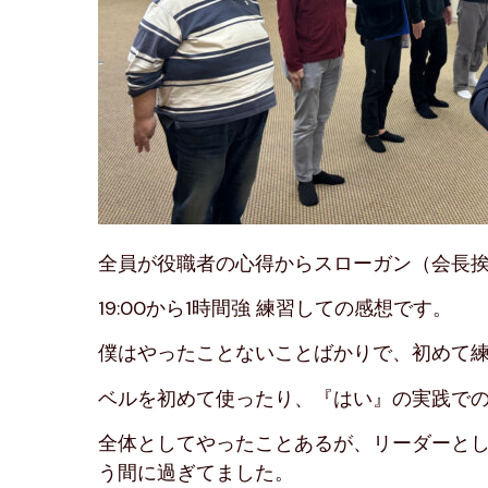
全員が役職者の心得からスローガン（会長
19:00から1時間強 練習しての感想です。
僕はやったことないことばかりで、初めて練
ベルを初めて使ったり、『はい』の実践での
全体としてやったことあるが、リーダーと
う間に過ぎてました。