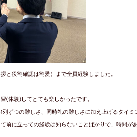
挨拶と役割確認は割愛）まで全員経験しました。
習(体験)してとても楽しかったです。
1列ずつの難しさ、同時礼の難しさに加え上げるタイミ
して前に立っての経験は知らないことばかりで、時間が