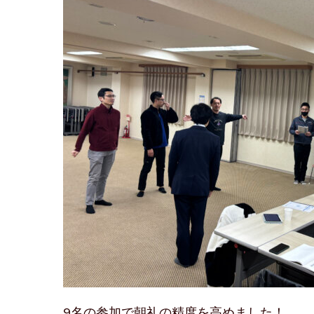
9名の参加で朝礼の精度を高めました！