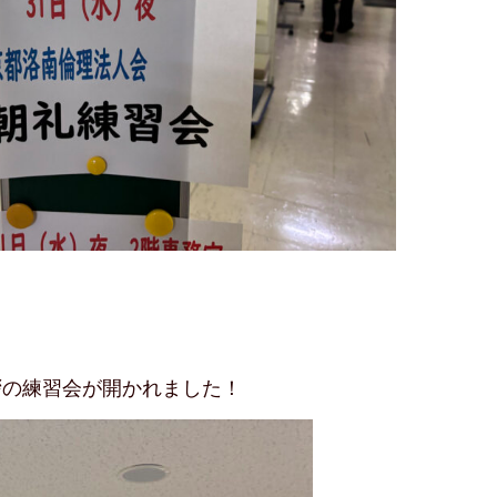
拶の練習会が開かれました！