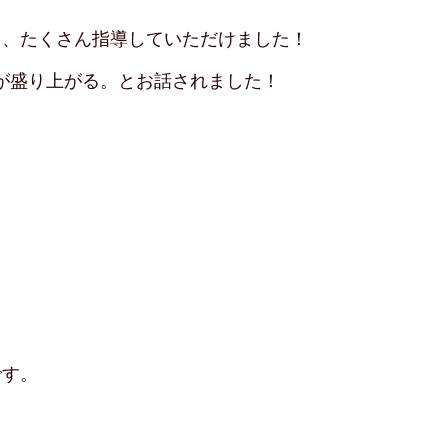
き、たくさん指導していただけました！
が盛り上がる。とお話されました！
です。