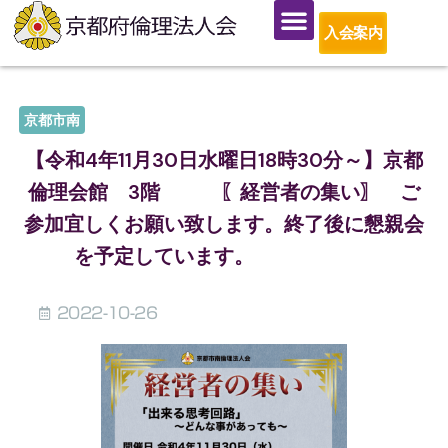
入会案内
京都市南
【令和4年11月30日水曜日18時30分～】京都
倫理会館 3階 〖経営者の集い〗 ご
参加宜しくお願い致します。終了後に懇親会
を予定しています。
2022-10-26