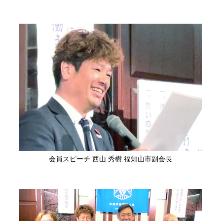
会員スピーチ 西山 秀樹 福知山市副会長