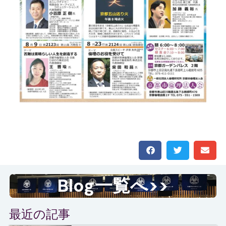
Blog一覧へ>>
最近の記事