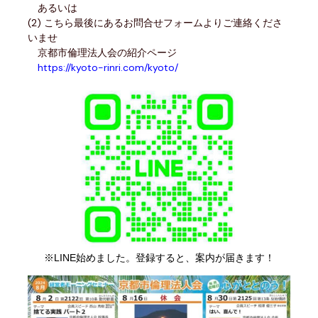
あるいは
(2) こちら最後にあるお問合せフォームよりご連絡くださ
いませ
京都市倫理法人会の紹介ページ
https://kyoto-rinri.com/kyoto/
※LINE始めました。登録すると、案内が届きます！