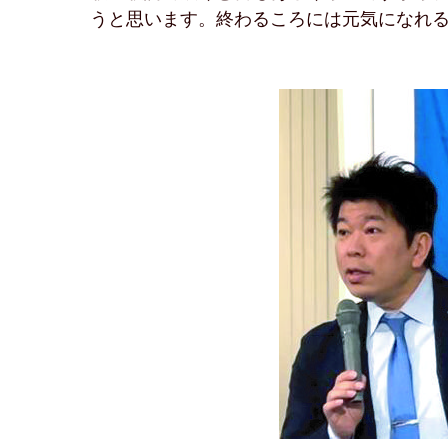
うと思います。終わるころには元気になれ