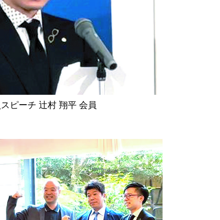
スピーチ 辻村 翔平 会員