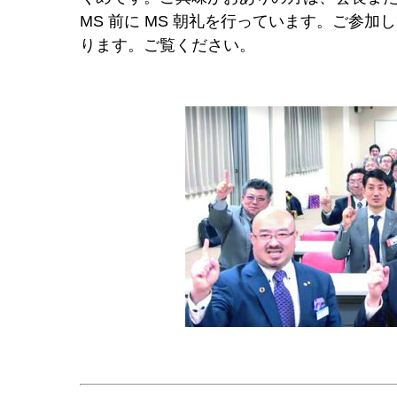
MS 前に MS 朝礼を行っています。ご参
ります。ご覧ください。