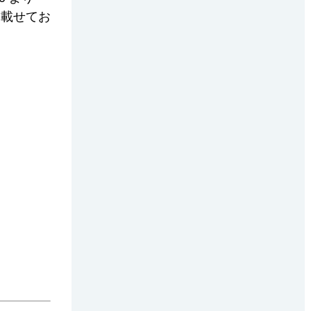
を載せてお