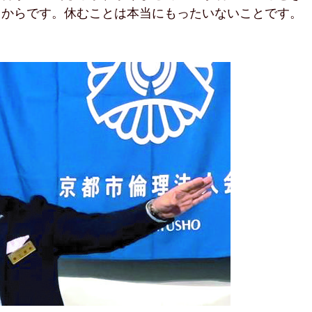
るからです。休むことは本当にもったいないことです。