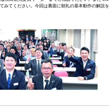
加してみてください。今回は裏面に朝礼の基本動作の解説