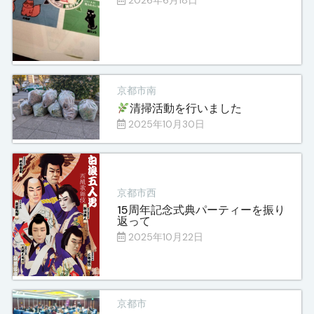
2026年6月18日
京都市南
清掃活動を行いました
2025年10月30日
京都市西
15周年記念式典パーティーを振り
返って
2025年10月22日
京都市