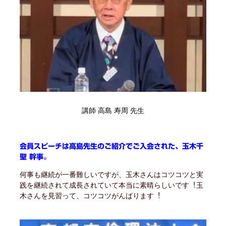
講師 高島 寿周 先生
会員スピーチは高島先生のご紹介でご入会された、玉木千
聖 幹事。
何事も継続が一番難しいですが、玉木さんはコツコツと実
践を継続されて成長されていて本当に素晴らしいです︕玉
木さんを見習って、コツコツがんばります︕