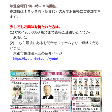
毎週金曜日 朝６時～８時開催。
参加費は１０００円（朝食代）のみでお気軽にご参加でき
ます。
少しでもご興味を持たれた方は、
(1) 090-4903-3358 相澤まで直接ご連絡いただくか
あるいは
(2) こちら最後にあるお問合せフォームよりご連絡くださ
いませ
京都市倫理法人会の紹介ページ
https://kyoto-rinri.com/kyoto/