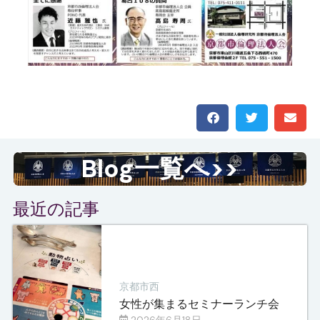
Blog一覧へ>>
最近の記事
京都市西
女性が集まるセミナーランチ会