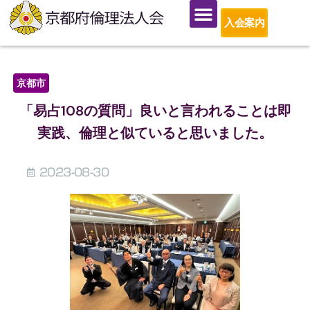
入会案内
京都市
「易占108の質問」良いと言われることは即
実践、倫理と似ていると思いました。
2023-08-30