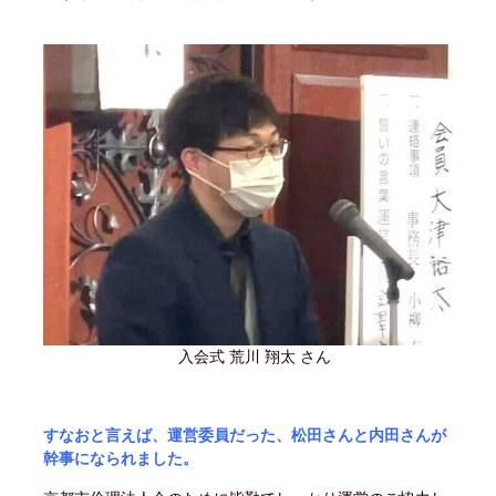
入会式 荒川 翔太 さん
すなおと言えば、運営委員だった、松田さんと内田さんが
幹事になられました。