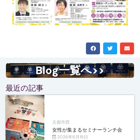
Blog一覧へ>>
最近の記事
京都市西
女性が集まるセミナーランチ会
2026年6月18日