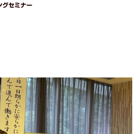
ングセミナー