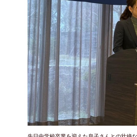
先日中学校卒業を迎えた息子さんとの壮絶