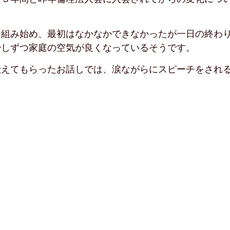
り組み始め、最初はなかなかできなかったが一日の終わ
少しずつ家庭の空気が良くなっているそうです。
伝えてもらったお話しでは、涙ながらにスピーチをされ