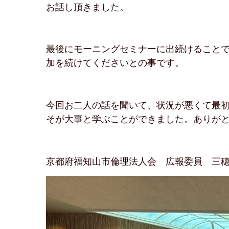
お話し頂きました。
最後にモーニングセミナーに出続けること
加を続けてくださいとの事です。
今回お二人の話を聞いて、状況が悪くて最
そが大事と学ぶことができました。ありが
京都府福知山市倫理法人会 広報委員 三