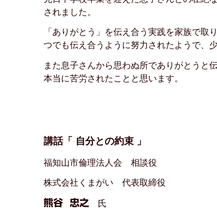
されました。
「ありがとう」を伝え合う実践を家族で取
つでも伝え合うように努力されたようで、
また息子さんから思わぬ所でありがとうと
本当に苦労されたことと思います。
講話「 自分との約束 」
福知山市倫理法人会 相談役
株式会社くまがい 代表取締役
熊谷 忠之
氏