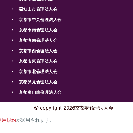
福知山市倫理法人会
京都市中央倫理法人会
京都市南倫理法人会
京都洛南倫理法人会
京都市西倫理法人会
京都市東倫理法人会
京都市北倫理法人会
京都伏見倫理法人会
京都嵐山準倫理法人会
copyright 2026京都府倫理法人会
利用規約
が適用されます。