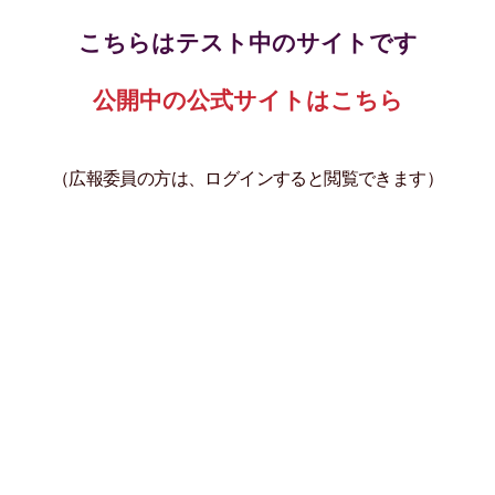
こちらはテスト中のサイトです
公開中の公式サイトはこちら
（広報委員の方は、ログインすると閲覧できます）